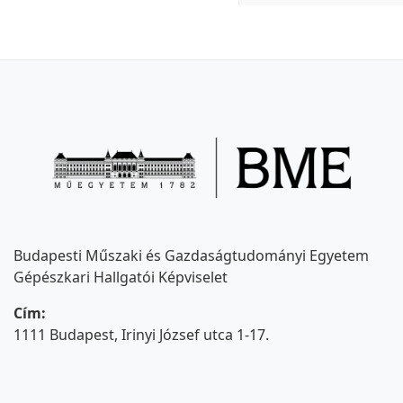
Budapesti Műszaki és Gazdaságtudományi Egyetem
Gépészkari Hallgatói Képviselet
Cím:
1111 Budapest, Irinyi József utca 1-17.