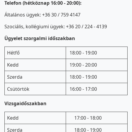
Telefon (hétköznap 16:00 - 20:00):
Általános ügyek: +36 30 / 759 4147
Szociális, kollégiumi ügyek: +36 20 / 224 - 4139
Ügyelet szorgalmi időszakban
Hétfő
18:00 - 19:00
Kedd
19:00 - 20:00
Szerda
18:00 - 19:00
Csütörtök
16:00 - 17:00
Vizsgaidőszakban
Kedd
17:00 - 18:00
Szerda
18:00 - 19:00