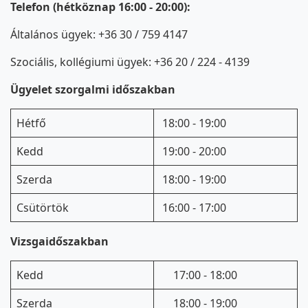
Telefon (hétköznap 16:00 - 20:00):
Általános ügyek: +36 30 / 759 4147
Szociális, kollégiumi ügyek: +36 20 / 224 - 4139
Ügyelet szorgalmi időszakban
Hétfő
18:00 - 19:00
Kedd
19:00 - 20:00
Szerda
18:00 - 19:00
Csütörtök
16:00 - 17:00
Vizsgaidőszakban
Kedd
17:00 - 18:00
Szerda
18:00 - 19:00