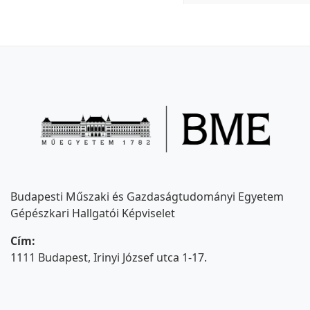
Budapesti Műszaki és Gazdaságtudományi Egyetem
Gépészkari Hallgatói Képviselet
Cím:
1111 Budapest, Irinyi József utca 1-17.