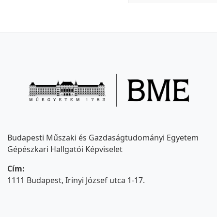
Budapesti Műszaki és Gazdaságtudományi Egyetem
Gépészkari Hallgatói Képviselet
Cím:
1111 Budapest, Irinyi József utca 1-17.