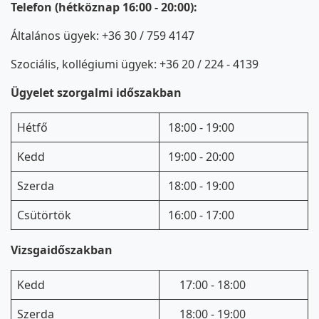
Telefon (hétköznap 16:00 - 20:00):
Általános ügyek: +36 30 / 759 4147
Szociális, kollégiumi ügyek: +36 20 / 224 - 4139
Ügyelet szorgalmi időszakban
Hétfő
18:00 - 19:00
Kedd
19:00 - 20:00
Szerda
18:00 - 19:00
Csütörtök
16:00 - 17:00
Vizsgaidőszakban
Kedd
17:00 - 18:00
Szerda
18:00 - 19:00