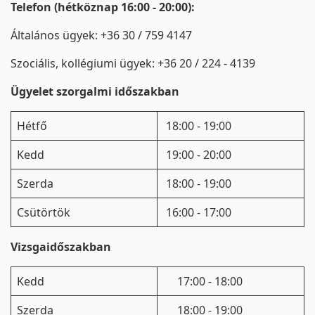
Telefon (hétköznap 16:00 - 20:00):
Általános ügyek: +36 30 / 759 4147
Szociális, kollégiumi ügyek: +36 20 / 224 - 4139
Ügyelet szorgalmi időszakban
Hétfő
18:00 - 19:00
Kedd
19:00 - 20:00
Szerda
18:00 - 19:00
Csütörtök
16:00 - 17:00
Vizsgaidőszakban
Kedd
17:00 - 18:00
Szerda
18:00 - 19:00