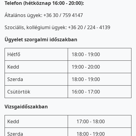
Telefon (hétköznap 16:00 - 20:00):
Általános ügyek: +36 30 / 759 4147
Szociális, kollégiumi ügyek: +36 20 / 224 - 4139
Ügyelet szorgalmi időszakban
Hétfő
18:00 - 19:00
Kedd
19:00 - 20:00
Szerda
18:00 - 19:00
Csütörtök
16:00 - 17:00
Vizsgaidőszakban
Kedd
17:00 - 18:00
Szerda
18:00 - 19:00