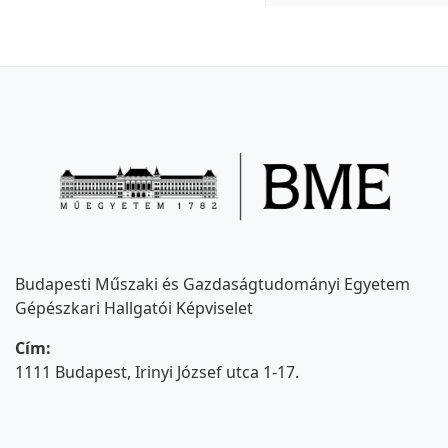
Budapesti Műszaki és Gazdaságtudományi Egyetem
Gépészkari Hallgatói Képviselet
Cím:
1111 Budapest, Irinyi József utca 1-17.