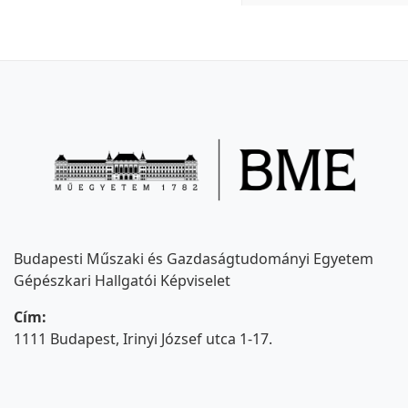
Budapesti Műszaki és Gazdaságtudományi Egyetem
Gépészkari Hallgatói Képviselet
Cím:
1111 Budapest, Irinyi József utca 1-17.