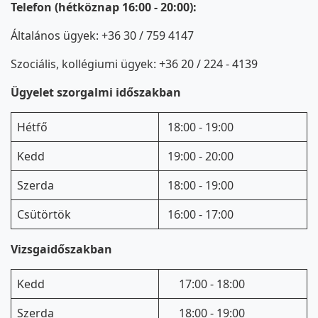
Telefon (hétköznap 16:00 - 20:00):
Általános ügyek: +36 30 / 759 4147
Szociális, kollégiumi ügyek: +36 20 / 224 - 4139
Ügyelet szorgalmi időszakban
Hétfő
18:00 - 19:00
Kedd
19:00 - 20:00
Szerda
18:00 - 19:00
Csütörtök
16:00 - 17:00
Vizsgaidőszakban
Kedd
17:00 - 18:00
Szerda
18:00 - 19:00