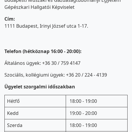
Gépészkari Hallgatói Képviselet
Cím:
1111 Budapest, Irinyi József utca 1-17.
Telefon (hétköznap 16:00 - 20:00):
Általános ügyek: +36 30 / 759 4147
Szociális, kollégiumi ügyek: +36 20 / 224 - 4139
Ügyelet szorgalmi időszakban
Hétfő
18:00 - 19:00
Kedd
19:00 - 20:00
Szerda
18:00 - 19:00