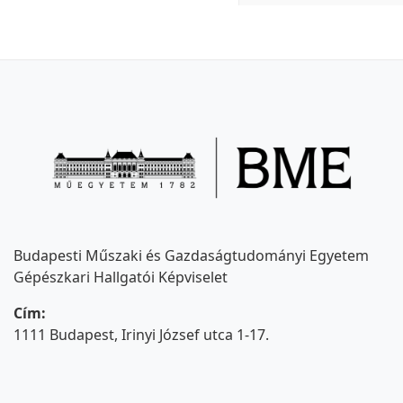
Budapesti Műszaki és Gazdaságtudományi Egyetem
Gépészkari Hallgatói Képviselet
Cím:
1111 Budapest, Irinyi József utca 1-17.