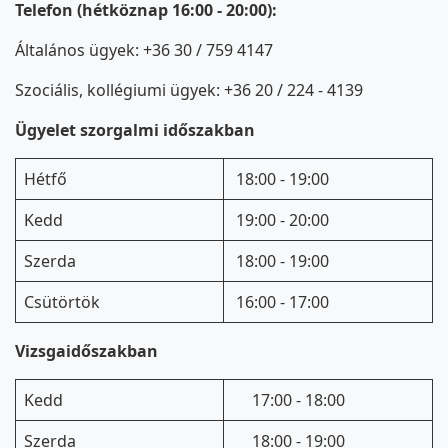
Telefon (hétköznap 16:00 - 20:00):
Általános ügyek: +36 30 / 759 4147
Szociális, kollégiumi ügyek: +36 20 / 224 - 4139
Ügyelet szorgalmi időszakban
Hétfő
18:00 - 19:00
Kedd
19:00 - 20:00
Szerda
18:00 - 19:00
Csütörtök
16:00 - 17:00
Vizsgaidőszakban
Kedd
17:00 - 18:00
Szerda
18:00 - 19:00